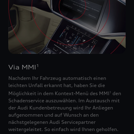
Via MMI
1
Nachdem Ihr Fahrzeug automatisch einen
leichten Unfall erkannt hat, haben Sie die
Möglichkeit in dem Kontext-Menü des MMI
den
1
Schadenservice auszuwählen. Im Austausch mit
der Audi Kundenbetreuung wird Ihr Anliegen
aufgenommen und auf Wunsch an den
nächstgelegenen Audi Servicepartner
weitergeleitet. So einfach wird Ihnen geholfen.