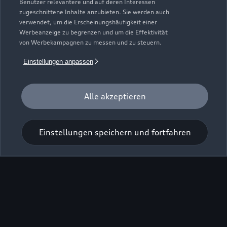
Benutzer relevantere und auf deren Interessen
zugeschnittene Inhalte anzubieten. Sie werden auch
verwendet, um die Erscheinungshäufigkeit einer
Werbeanzeige zu begrenzen und um die Effektivität
von Werbekampagnen zu messen und zu steuern.
Zur Inspektion
Einstellungen anpassen
Alle akzeptieren
Einstellungen speichern und fortfahren
Zu den Rädern