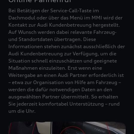
Bei Betätigen der Service-Call-Taste im
Dachmodul oder über das Menü im MMI wird der
Kontakt zur Audi Kundenbetreuung hergestellt.
Auf Wunsch werden dabei relevante Fahrzeug‑
und Standortdaten übertragen. Diese
Informationen stehen zunächst ausschließlich der
Audi Kundenbetreuung zur Verfügung, um die
Situation schnell einzuschätzen und geeignete
Maßnahmen einzuleiten. Erst wenn eine
Weitergabe an einen Audi Partner erforderlich ist
– etwa zur Organisation von Hilfe am Fahrzeug –
werden die dafür notwendigen Daten an den
ausgewählten Partner übermittelt. So erhalten
Sie jederzeit komfortabel Unterstützung – rund
um die Uhr.