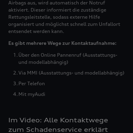
Airbags aus, wird automatisch der Notruf
aktiviert. Dieser informiert die zuständige
Rettungsleitstelle, sodass externe Hilfe
organisiert und möglichst schnell zum Unfallort
entsendet werden kann.
Es gibt mehrere Wege zur Kontaktaufnahme:
Über den Online Pannenruf (Ausstattungs-
und modellabhängig)
Via MMI (Ausstattungs- und modellabhängig)
Per Telefon
Mit myAudi
Im Video: Alle Kontaktwege
zum Schadenservice erklärt