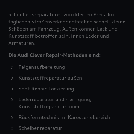
Schönheitsreparaturen zum kleinen Preis. Im
täglichen Straßenverkehr entstehen schnell kleine
Schäden am Fahrzeug. Außen können Lack und
Kunststoff betroffen sein, innen Leder und
Armaturen.
Die Audi Clever Repair-Methoden sind:
Felgenaufbereitung
Kunststoffreparatur außen
Spot-Repair-Lackierung
Lederreparatur und -reinigung,
Kunststoffreparatur innen
Rückformtechnik im Karosseriebereich
Scheibenreparatur