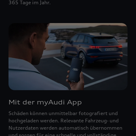
365 Tage im Jahr.
Mit der myAudi App
Schäden können unmittelbar fotografiert und
hochgeladen werden. Relevante Fahrzeug‑ und
Nutzerdaten werden automatisch übernommen
und sorgen für eine schnelle und vollständige