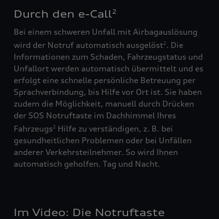
Durch den e-Call
2
Bei einem schweren Unfall mit Airbagauslösung
wird der Notruf automatisch ausgelöst
. Die
2
Informationen zum Schaden, Fahrzeugstatus und
Unfallort werden automatisch übermittelt und es
erfolgt eine schnelle persönliche Betreuung per
Sprachverbindung, bis Hilfe vor Ort ist. Sie haben
zudem die Möglichkeit, manuell durch Drücken
der SOS Notruftaste im Dachhimmel Ihres
Fahrzeugs
Hilfe zu verständigen, z. B. bei
2
gesundheitlichen Problemen oder bei Unfällen
anderer Verkehrsteilnehmer. So wird Ihnen
automatisch geholfen. Tag und Nacht.
Im Video: Die Notruftaste