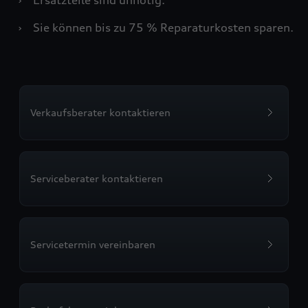
›
Sie können bis zu 75 % Reparaturkosten sparen.
Verkaufsberater kontaktieren
Serviceberater kontaktieren
Servicetermin vereinbaren