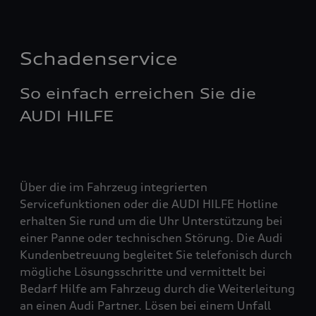
Schadenservice
So einfach erreichen Sie die
AUDI HILFE
Über die im Fahrzeug integrierten
Servicefunktionen oder die AUDI HILFE Hotline
erhalten Sie rund um die Uhr Unterstützung bei
einer Panne oder technischen Störung. Die Audi
Kundenbetreuung begleitet Sie telefonisch durch
mögliche Lösungsschritte und vermittelt bei
Bedarf Hilfe am Fahrzeug durch die Weiterleitung
an einen Audi Partner. Lösen bei einem Unfall