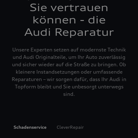
Sie vertrauen
können - die
Audi Reparatur
Unsere Experten setzen auf modernste Technik
und Audi Originalteile, um Ihr Auto zuverlässig
und sicher wieder auf die Straße zu bringen. Ob
kleinere Instandsetzungen oder umfassende
Reparaturen – wir sorgen dafür, dass Ihr Audi in
Topform bleibt und Sie unbesorgt unterwegs
sind.
Schadenservice
CleverRepair