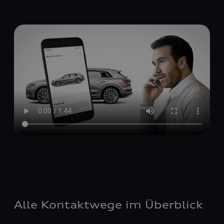
Alle Kontaktwege im Überblick