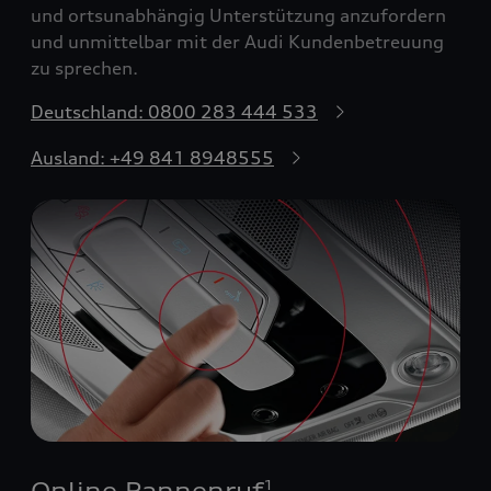
und ortsunabhängig Unterstützung anzufordern
und unmittelbar mit der Audi Kundenbetreuung
zu sprechen.
Deutschland: 0800 283 444 533
Ausland: +49 841 8948555
Online Pannenruf
1