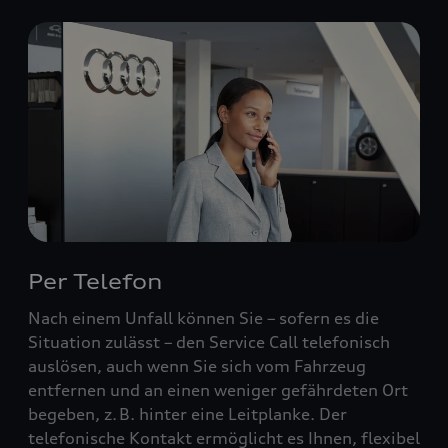
Per Telefon
Nach einem Unfall können Sie – sofern es die
Situation zulässt – den Service Call telefonisch
auslösen, auch wenn Sie sich vom Fahrzeug
entfernen und an einen weniger gefährdeten Ort
begeben, z. B. hinter eine Leitplanke. Der
telefonische Kontakt ermöglicht es Ihnen, flexibel