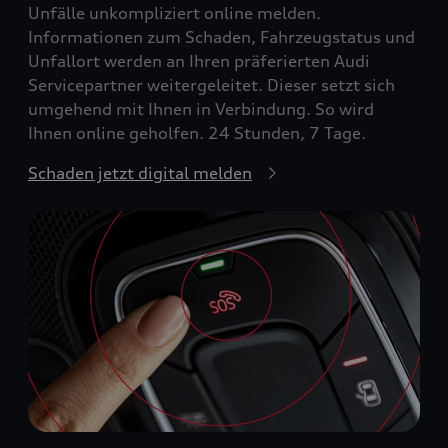
Unfälle unkompliziert online melden.
Informationen zum Schaden, Fahrzeugstatus und
Unfallort werden an Ihren präferierten Audi
Servicepartner weitergeleitet. Dieser setzt sich
umgehend mit Ihnen in Verbindung. So wird
Ihnen online geholfen. 24 Stunden, 7 Tage.
Schaden jetzt digital melden