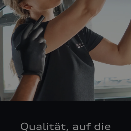
Qualität, auf die