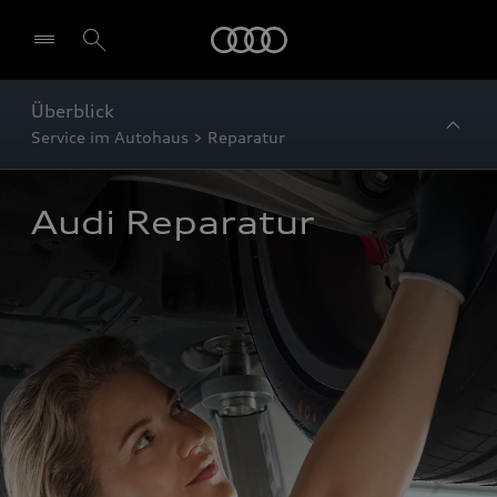
Startseite
Überblick
Service im Autohaus > Reparatur
Audi Reparatur