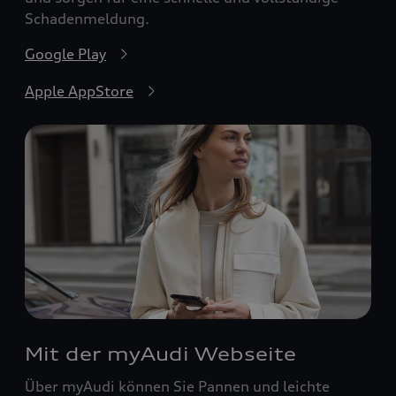
Schadenmeldung.
Google Play
Apple AppStore
Mit der myAudi Webseite
Über myAudi können Sie Pannen und leichte