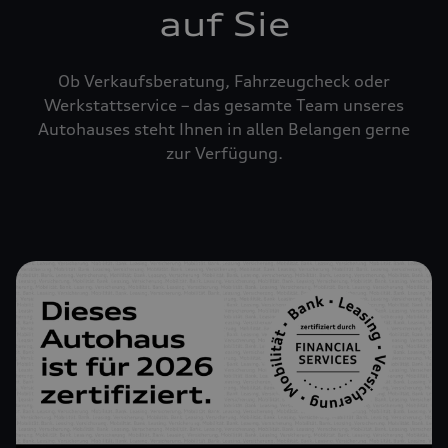
auf Sie
Ob Verkaufsberatung, Fahrzeugcheck oder
Werkstattservice – das gesamte Team unseres
Autohauses steht Ihnen in allen Belangen gerne
zur Verfügung.