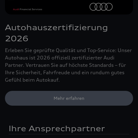
Autohauszertifizierung
2026
Erleben Sie geprüfte Qualität und Top-Service: Unser
Autohaus ist 2026 offiziell zertifizierter Audi
Partner. Vertrauen Sie auf höchste Standards – für
Ihre Sicherheit, Fahrfreude und ein rundum gutes
Gefühl beim Autokauf.
Mehr erfahren
Ihre Ansprechpartner