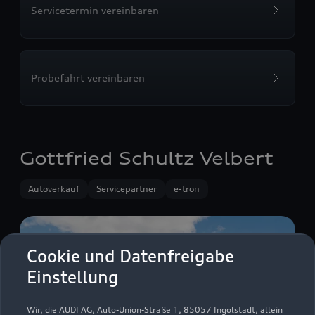
Servicetermin vereinbaren
Probefahrt vereinbaren
Gottfried Schultz Velbert
Autoverkauf
Servicepartner
e-tron
Cookie und Datenfreigabe
Einstellung
Wir, die AUDI AG, Auto-Union-Straße 1, 85057 Ingolstadt, allein