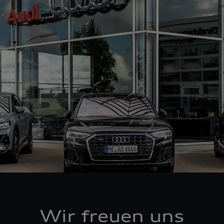
Wir freuen uns